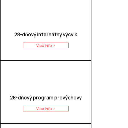
28-dňový internátny výcvik
Viac info >
28-dňový program prevýchovy
Viac info >