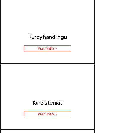
Kurzy handlingu
Viac info >
Kurz šteniat
Viac info >