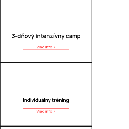
3-dňový intenzívny camp
Viac info >
Individuálny tréning
Viac info >